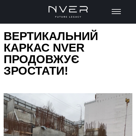
ВЕРТИКАЛЬНИЙ
КАРКАС NVER
ПРОДОВЖУЄ
ЗРОСТАТИ!