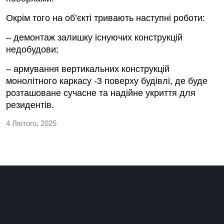
Окрім того на об’єкті тривають наступні роботи:
– демонтаж залишку існуючих конструкцій
недобудови;
– армування вертикальних конструкцій
монолітного каркасу -3 поверху будівлі, де буде
розташоване сучасне та надійне укриття для
резидентів.
4 Лютого, 2025