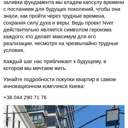
заливки фундамента мы кладем капсулу времени
с посланием для будущих поколений, чтобы они
знали, как пройти через трудные времена,
сохраняя силу духа и веры. Ведь проект Nver
действительно является символом героизма
каждого, кто делает максимум для его
реализации, несмотря на чрезвычайно трудные
условия.
Каждый шаг нас приближает к будущему, в
котором мы мечтаем жить.
Узнайте подробности покупки квартир в самом
инновационном комплексе Киева:
+38 044 290 71 76