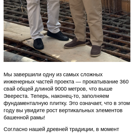
Мы завершили одну из самых сложных
инженерных частей проекта — прокатывание 360
свай общей длиной 9000 метров, что выше
Эвереста. Теперь, наконец-то, заполняем
фундаменталную плитку. Это означает, что в этом
году вы увидите рост вертикальных элементов
башенной рамы!
Согласно нашей древней традиции, в момент