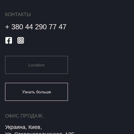
КОНТАКТЫ
+ 380 44 290 77 47
Location
Узнать больше
ОФИС ПРОДАЖ:
Украина, Киев,