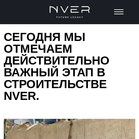
СЕГОДНЯ МЫ
ОТМЕЧАЕМ
ДЕЙСТВИТЕЛЬНО
ВАЖНЫЙ ЭТАП В
СТРОИТЕЛЬСТВЕ
NVER.