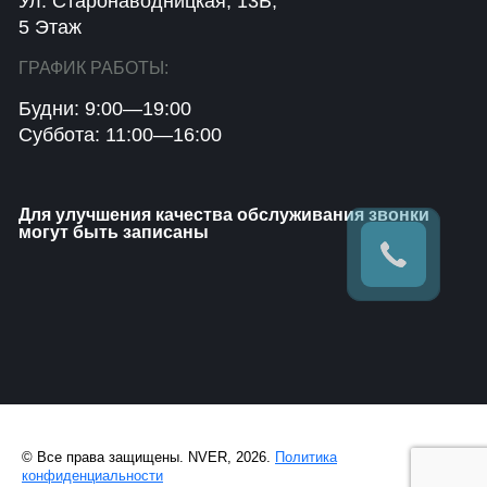
Ул. Старонаводницкая, 13Б,
5 Этаж
ГРАФИК РАБОТЫ:
Будни: 9:00—19:00
Суббота: 11:00—16:00
Для улучшения качества обслуживания звонки
могут быть записаны
© Все права защищены. NVER, 2026.
Политика
конфиденциальности