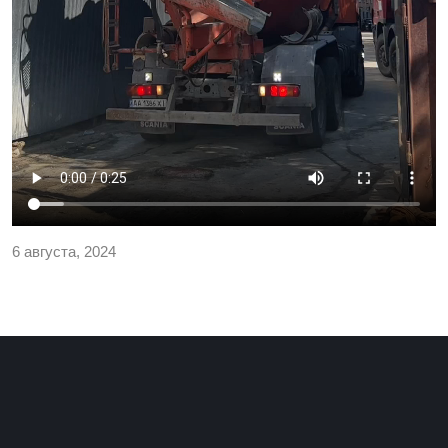
6 августа, 2024