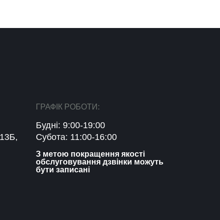
ГРАФІК РОБОТИ:
Будні: 9:00-19:00
13Б,
Субота: 11:00-16:00
З метою покращення якості
обслуговування дзвінки можуть
бути записані