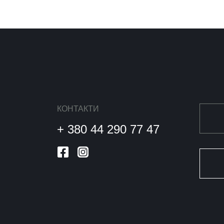
КОНТАКТИ
+ 380 44 290 77 47