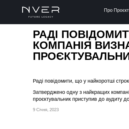
Про Проєкт
РАДІ ПОВІДОМИ
КОМПАНІЯ ВИЗН
ПРОЄКТУВАЛЬНИ
Раді повідомити, що у найкоротші стр
Затверджено одну з найкращих компані
проєктувальник приступив до аудиту до
9 Січня, 2023