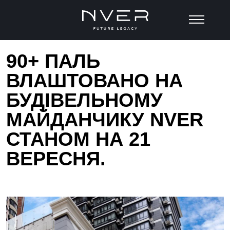
90+ ПАЛЬ
ВЛАШТОВАНО НА
БУДІВЕЛЬНОМУ
МАЙДАНЧИКУ NVER
СТАНОМ НА 21
ВЕРЕСНЯ.