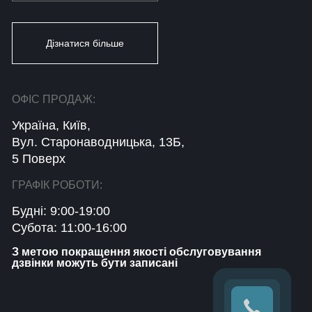
Дізнатися більше
ОФІС ПРОДАЖ:
Україна, Київ,
Вул. Старонаводницька, 13Б,
5 Поверх
ГРАФІК РОБОТИ:
Будні: 9:00-19:00
Субота: 11:00-16:00
З метою покращення якості обслуговування
дзвінки можуть бути записані