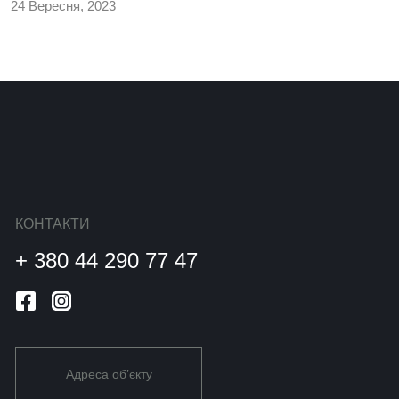
24 Вересня, 2023
КОНТАКТИ
+ 380 44 290 77 47
Адреса об’єкту