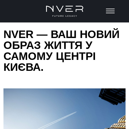
NVER — ВАШ НОВИЙ
ОБРАЗ ЖИТТЯ У
САМОМУ ЦЕНТРІ
КИЄВА.