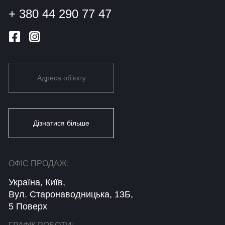
+ 380 44 290 77 47
Адреса об’єкту
Дізнатися більше
ОФІС ПРОДАЖ:
Україна, Київ,
Вул. Старонаводницька, 13Б,
5 Поверх