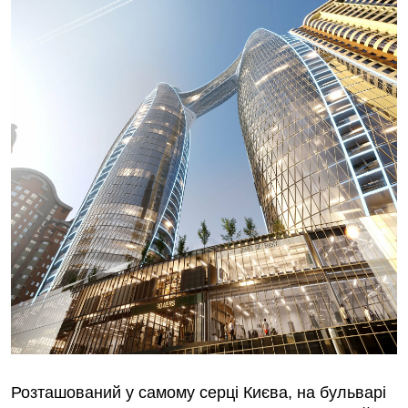
Розташований у самому серці Києва, на бульварі