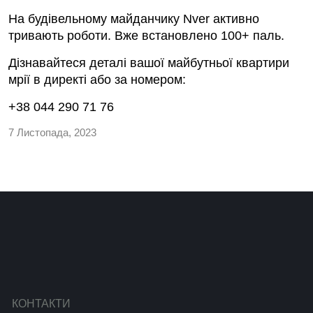
На будівельному майданчику Nver активно
тривають роботи. Вже встановлено 100+ паль.
Дізнавайтеся деталі вашої майбутньої квартири
мрії в директі або за номером:
+38 044 290 71 76
7 Листопада, 2023
КОНТАКТИ