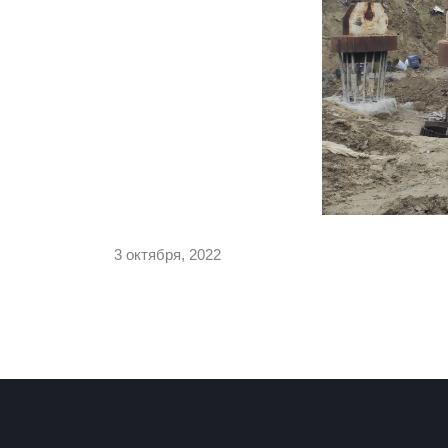
3 октября, 2022