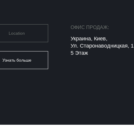
ОФИС ПРОДАЖ:
Location
Украина, Киев,
Ул. Старонаводницкая, 1
5 Этаж
Узнать больше