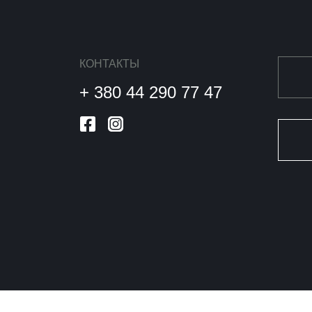
КОНТАКТЫ
+ 380 44 290 77 47