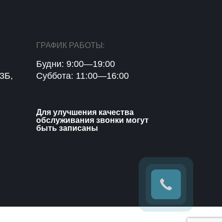
ГРАФИК РАБОТЫ:
Будни: 9:00—19:00
3Б,
Суббота: 11:00—16:00
Для улучшения качества
обслуживания звонки могут
быть записаны