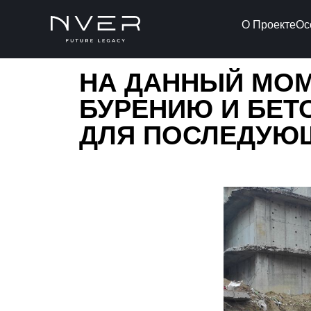
О Проекте
Ос
НА ДАННЫЙ МОМ
БУРЕНИЮ И БЕТ
ДЛЯ ПОСЛЕДУЮ